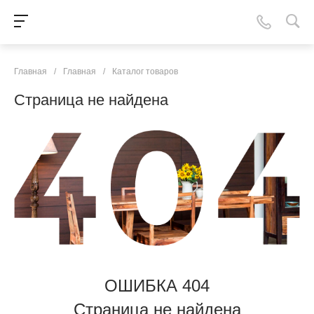
Главная
/
Главная
/
Каталог товаров
Страница не найдена
ОШИБКА 404
Страница не найдена