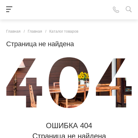
Главная
/
Главная
/
Каталог товаров
Страница не найдена
ОШИБКА 404
Страница не найдена