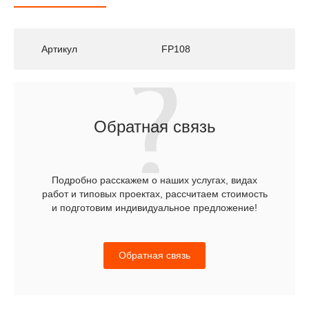
Артикул
FP108
Обратная связь
Подробно расскажем о наших услугах, видах
работ и типовых проектах, рассчитаем стоимость
и подготовим индивидуальное предложение!
Обратная связь