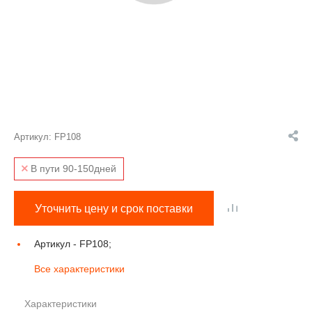
Артикул:
FP108
В пути 90-150дней
Уточнить цену и срок поставки
Артикул -
FP108;
Все характеристики
Характеристики