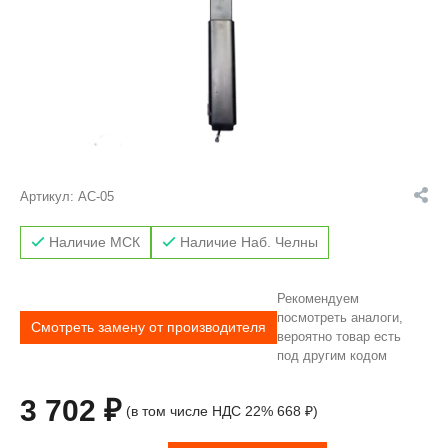
Артикул:
AC-05
Наличие МСК
Наличие Наб. Челны
Рекомендуем
посмотреть аналоги,
Смотреть замену от производителя
вероятно товар есть
под другим кодом
3 702 ₽
(в том числе НДС 22% 668 ₽)