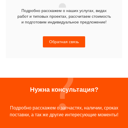
Подробно расскажем о наших услугах, видах
работ и типовых проектах, рассчитаем стоимость
и подготовим индивидуальное предложение!
Обратная связь
Нужна консультация?
Подробно расскажем о запчастях, наличии, сроках
поставки, а так же другие интересующие моменты!