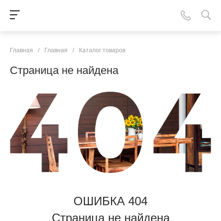
Главная
/
Главная
/
Каталог товаров
Страница не найдена
ОШИБКА 404
Страница не найдена