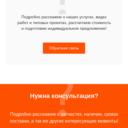
Подробно расскажем о наших услугах, видах
работ и типовых проектах, рассчитаем стоимость
и подготовим индивидуальное предложение!
Обратная связь
Нужна консультация?
Подробно расскажем о запчастях, наличии, сроках
поставки, а так же другие интересующие моменты!