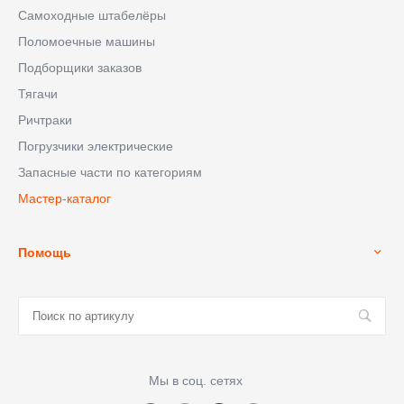
Самоходные штабелёры
Поломоечные машины
Подборщики заказов
Тягачи
Ричтраки
Погрузчики электрические
Запасные части по категориям
Мастер-каталог
Помощь
Мы в соц. сетях