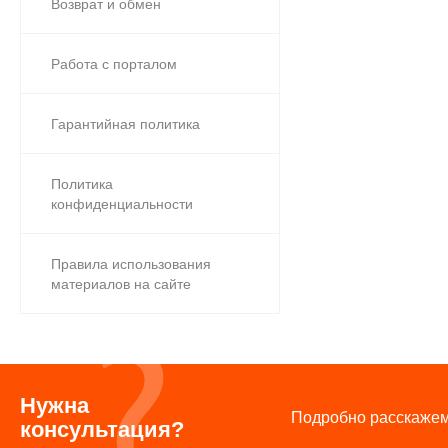
Возврат и обмен
Работа с порталом
Гарантийная политика
Политика
конфиденциальности
Правила использования
материалов на сайте
Нужна
Подробно расскажем 
консультация?