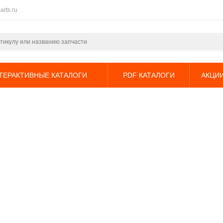
arts.ru
ТЕРАКТИВНЫЕ КАТАЛОГИ
PDF КАТАЛОГИ
АКЦИ