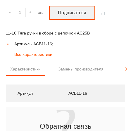
шт.
-
+
Подписаться
11-16 Тяга ручки в сборе с цепочкой AC25B
Артикул -
ACB11-16;
Все характеристики
Характеристики
Замены производителя
Прим
Артикул
ACB11-16
Обратная связь