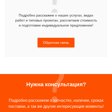
Подробно расскажем о наших услугах, видах
работ и типовых проектах, рассчитаем стоимость
и подготовим индивидуальное предложение!
Обратная связь
Нужна консультация?
Подробно расскажем о запчастях, наличии, сроках
поставки, а так же другие интересующие моменты!