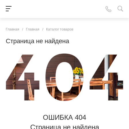
Главная
/
Главная
/
Каталог товаров
Страница не найдена
ОШИБКА 404
Страница не найдена