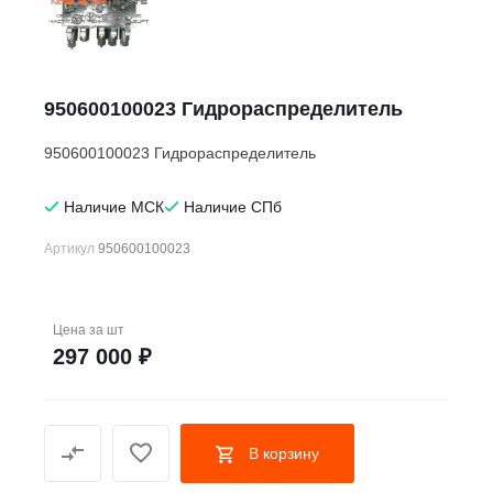
950600100023 Гидрораспределитель
950600100023 Гидрораспределитель
Наличие МСК
Наличие СПб
Артикул
950600100023
Цена за
шт
297 000 ₽
В корзину