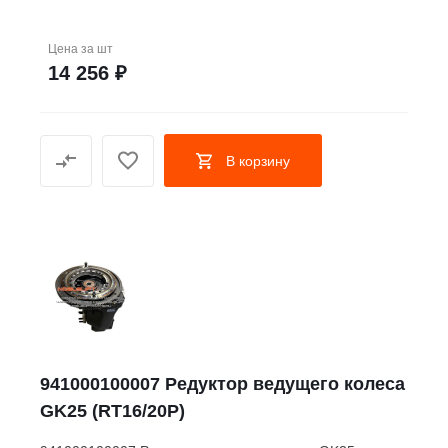
Цена за
шт
14 256 ₽
В корзину
941000100007 Редуктор ведущего колеса
GK25 (RT16/20P)