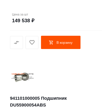
Цена за
шт
149 538 ₽
В корзину
941101000005 Подшипник
DU55900054ABS