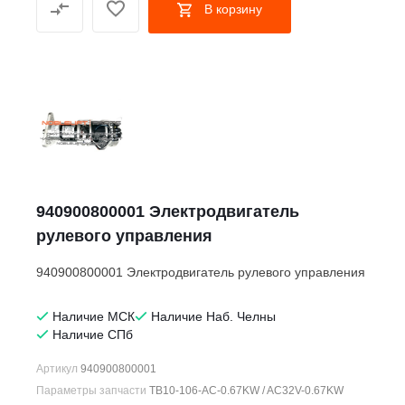
В корзину
940900800001 Электродвигатель
рулевого управления
940900800001 Электродвигатель рулевого управления
Наличие МСК
Наличие Наб. Челны
Наличие СПб
Артикул
940900800001
Параметры запчасти
TB10-106-AC-0.67KW / AC32V-0.67KW