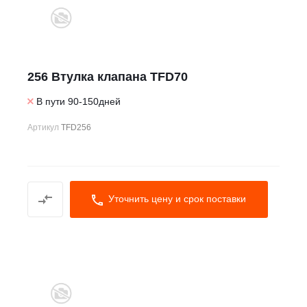
256 Втулка клапана TFD70
В пути 90-150дней
Артикул
TFD256
Уточнить цену и срок поставки