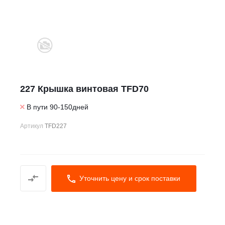
227 Крышка винтовая TFD70
В пути 90-150дней
Артикул
TFD227
Уточнить цену и срок поставки