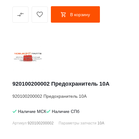
В корзину
920100200002 Предохранитель 10A
920100200002 Предохранитель 10A
Наличие МСК
Наличие СПб
Артикул
920100200002
Параметры запчасти
10А