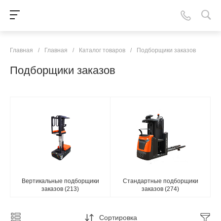
Главная
/
Главная
/
Каталог товаров
/
Подборщики заказов
Подборщики заказов
Вертикальные подборщики
Стандартные подборщики
заказов
(213)
заказов
(274)
Сортировка