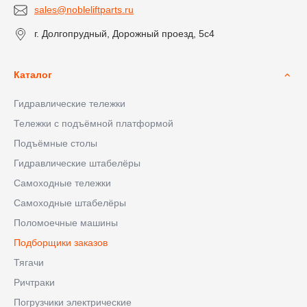
sales@nobleliftparts.ru
г. Долгопрудный, Дорожный проезд, 5с4
Каталог
Гидравлические тележки
Тележки с подъёмной платформой
Подъёмные столы
Гидравлические штабелёры
Самоходные тележки
Самоходные штабелёры
Поломоечные машины
Подборщики заказов
Тягачи
Ричтраки
Погрузчики электрические