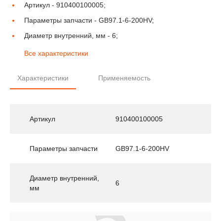
Артикул -
910400100005;
Параметры запчасти -
GB97.1-6-200HV;
Диаметр внутренний, мм -
6;
Все характеристики
Характеристики
Применяемость
Артикул
910400100005
Параметры запчасти
GB97.1-6-200HV
Диаметр внутренний,
6
мм