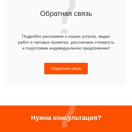
Обратная связь
Подробно расскажем о наших услугах, видах
работ и типовых проектах, рассчитаем стоимость
и подготовим индивидуальное предложение!
Обратная связь
Нужна консультация?