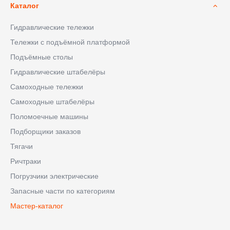
Каталог
Гидравлические тележки
Тележки с подъёмной платформой
Подъёмные столы
Гидравлические штабелёры
Самоходные тележки
Самоходные штабелёры
Поломоечные машины
Подборщики заказов
Тягачи
Ричтраки
Погрузчики электрические
Запасные части по категориям
Мастер-каталог