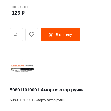
Цена за
шт
125 ₽
В корзину
508011010001 Амортизатор ручки
508011010001 Амортизатор ручки