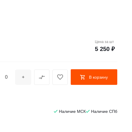
Цена за
шт
5 250 ₽
+
В корзину
Наличие МСК
Наличие СПб