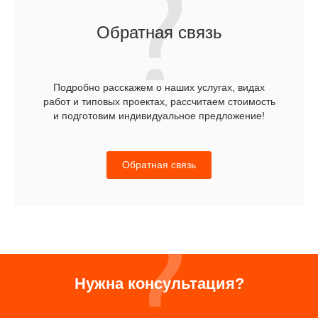
Обратная связь
Подробно расскажем о наших услугах, видах
работ и типовых проектах, рассчитаем стоимость
и подготовим индивидуальное предложение!
Обратная связь
Нужна консультация?