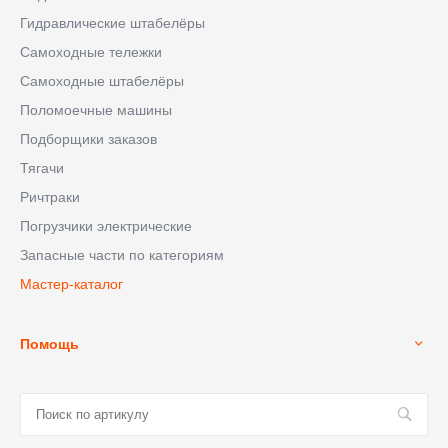
Гидравлические штабелёры
Самоходные тележки
Самоходные штабелёры
Поломоечные машины
Подборщики заказов
Тягачи
Ричтраки
Погрузчики электрические
Запасные части по категориям
Мастер-каталог
Помощь