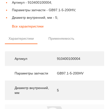
Артикул -
910400100004;
Параметры запчасти -
GB97.1-5-200HV;
Диаметр внутренний, мм -
5;
Все характеристики
Характеристики
Применяемость
Артикул
910400100004
Параметры запчасти
GB97.1-5-200HV
Диаметр внутренний,
5
мм