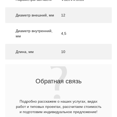
Диаметр внешний, мм
12
Диаметр внутренний,
4,5
мм
Длина, мм
10
Обратная связь
Подробно расскажем о наших услугах, видах
работ и типовых проектах, рассчитаем стоимость
и подготовим индивидуальное предложение!