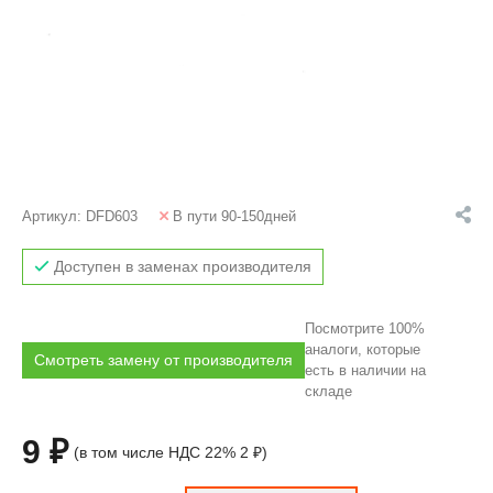
Артикул:
DFD603
В пути 90-150дней
Доступен в заменах производителя
Посмотрите 100%
аналоги, которые
Смотреть замену от производителя
есть в наличии на
складе
9 ₽
(в том числе НДС 22% 2 ₽)