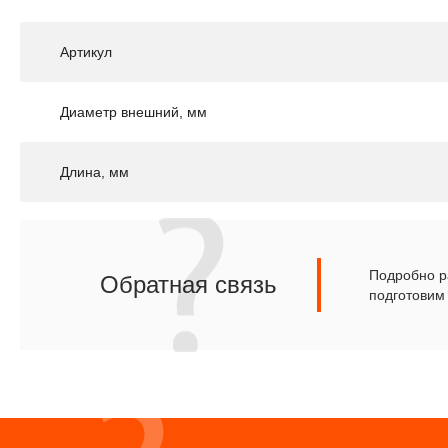
Артикул
Диаметр внешний, мм
Длина, мм
Подробно ра
Обратная связь
подготовим