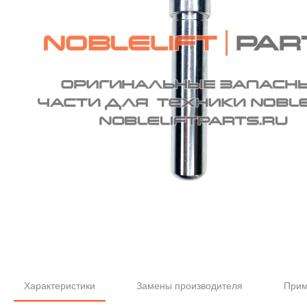
Характеристики
Замены производителя
Прим