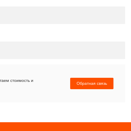
итаем стоимость и
Обратная связь