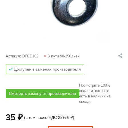
Артикул:
DFED102
В пути 90-150дней
Доступен в заменах производителя
Посмотрите 100%
аналоги, которые
Смотреть замену от производителя
есть в наличии на
складе
35 ₽
(в том числе НДС 22% 6 ₽)