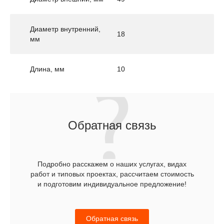
Диаметр внутренний,
18
мм
Длина, мм
10
Обратная связь
Подробно расскажем о наших услугах, видах
работ и типовых проектах, рассчитаем стоимость
и подготовим индивидуальное предложение!
Обратная связь