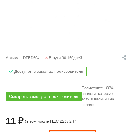
Артикул:
DFED604
В пути 90-150дней
Доступен в заменах производителя
Посмотрите 100%
аналоги, которые
Смотреть замену от производителя
есть в наличии на
складе
11 ₽
(в том числе НДС 22% 2 ₽)