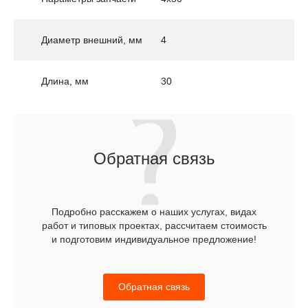
Диаметр внешний, мм
4
Длина, мм
30
Обратная связь
Подробно расскажем о наших услугах, видах
работ и типовых проектах, рассчитаем стоимость
и подготовим индивидуальное предложение!
Обратная связь