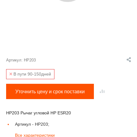
Артикул:
HP203
В пути 90-150дней
Уточнить цену и срок поставки
HP203 Рычаг угловой HP ESR20
Артикул -
HP203;
Все характеристики