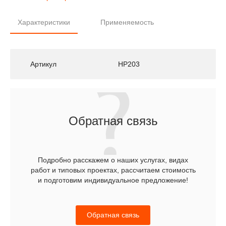
Характеристики
Применяемость
Артикул
HP203
Обратная связь
Подробно расскажем о наших услугах, видах
работ и типовых проектах, рассчитаем стоимость
и подготовим индивидуальное предложение!
Обратная связь