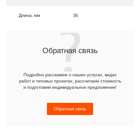
Длина, мм
35
Обратная связь
Подробно расскажем о наших услугах, видах
работ и типовых проектах, рассчитаем стоимость
и подготовим индивидуальное предложение!
Обратная связь