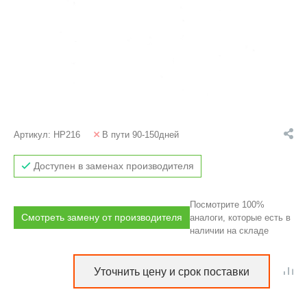
Артикул:
HP216
В пути 90-150дней
Доступен в заменах производителя
Посмотрите 100%
Смотреть замену от производителя
аналоги, которые есть в
наличии на складе
Уточнить цену и срок поставки