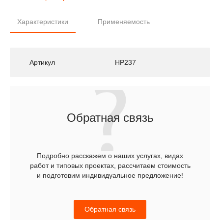
Характеристики
Применяемость
Артикул
HP237
Обратная связь
Подробно расскажем о наших услугах, видах
работ и типовых проектах, рассчитаем стоимость
и подготовим индивидуальное предложение!
Обратная связь