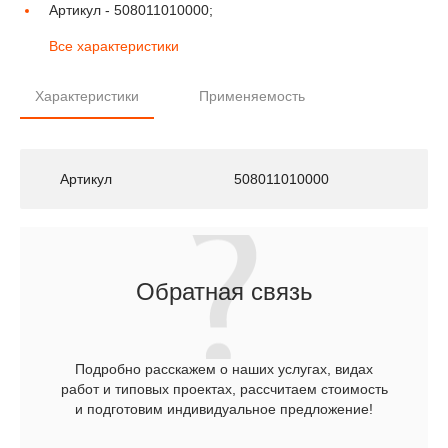
Артикул -
508011010000;
Все характеристики
Характеристики
Применяемость
Артикул
508011010000
Обратная связь
Подробно расскажем о наших услугах, видах
работ и типовых проектах, рассчитаем стоимость
и подготовим индивидуальное предложение!