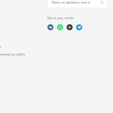
Мы в соц. сетях
и
иалов на сайте