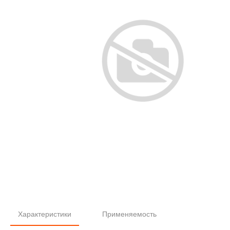
Характеристики
Применяемость