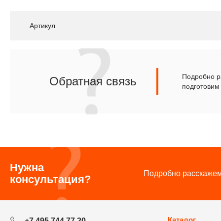
Артикул
Подробно ра
Обратная связь
подготовим
Нужна
Подробно расскажем 
консультация?
Каталог
+7 495 744 77 20