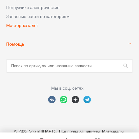
Погрузчики электрические
Запасные части по категориям
Мастер-каталог
Помощь
Мы в соц. сетях
© 2023 NobleliftПАРТС, Все права защищены. Материалы,
размещенные на сайте являются собственностью ООО