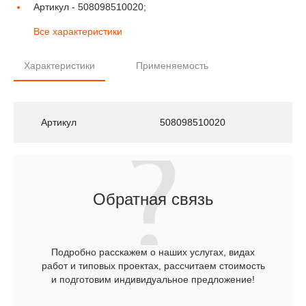
Артикул -
508098510020;
Все характеристики
Характеристики
Применяемость
Артикул
508098510020
Обратная связь
Подробно расскажем о наших услугах, видах
работ и типовых проектах, рассчитаем стоимость
и подготовим индивидуальное предложение!