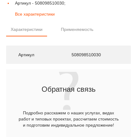
Артикул -
508098510030;
Все характеристики
Характеристики
Применяемость
Артикул
508098510030
Обратная связь
Подробно расскажем о наших услугах, видах
работ и типовых проектах, рассчитаем стоимость
и подготовим индивидуальное предложение!