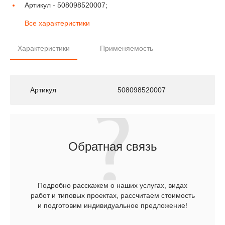
Артикул -
508098520007;
Все характеристики
Характеристики
Применяемость
Артикул
508098520007
Обратная связь
Подробно расскажем о наших услугах, видах
работ и типовых проектах, рассчитаем стоимость
и подготовим индивидуальное предложение!