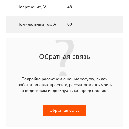
Напряжение, V
48
Номинальный ток, А
80
Обратная связь
Подробно расскажем о наших услугах, видах
работ и типовых проектах, рассчитаем стоимость
и подготовим индивидуальное предложение!
Обратная связь