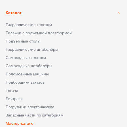
Каталог
Гидравлические тележки
Тележки с подъёмной платформой
Подъёмные столы
Гидравлические штабелёры
Самоходные тележки
Самоходные штабелёры
Поломоечные машины
Подборщики заказов
Тягачи
Ричтраки
Погрузчики электрические
Запасные части по категориям
Мастер-каталог