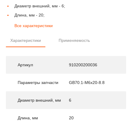
Диаметр внешний, мм -
6;
Длина, мм -
20;
Все характеристики
Характеристики
Применяемость
Артикул
910200200036
Параметры запчасти
GB70.1-M6x20-8.8
Диаметр внешний, мм
6
Длина, мм
20