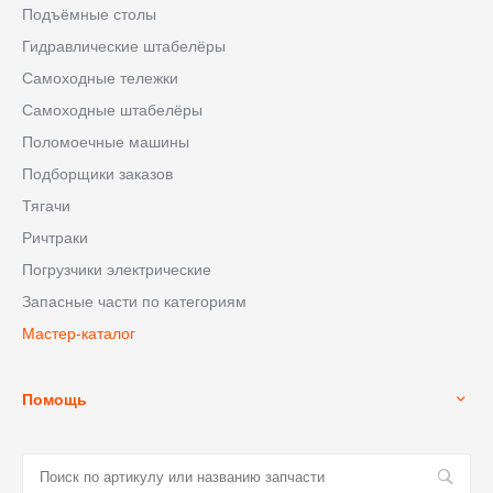
Подъёмные столы
Гидравлические штабелёры
Самоходные тележки
Самоходные штабелёры
Поломоечные машины
Подборщики заказов
Тягачи
Ричтраки
Погрузчики электрические
Запасные части по категориям
Мастер-каталог
Помощь