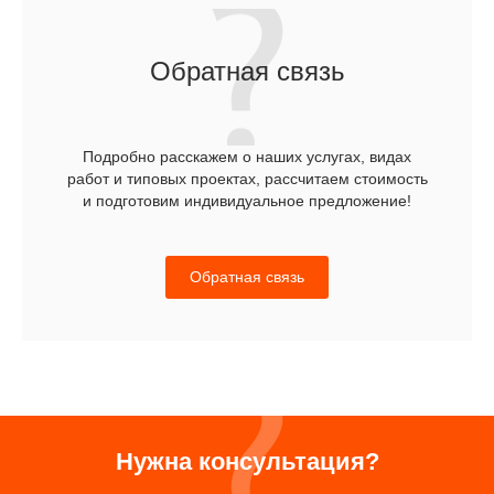
Обратная связь
Подробно расскажем о наших услугах, видах
работ и типовых проектах, рассчитаем стоимость
и подготовим индивидуальное предложение!
Обратная связь
Нужна консультация?