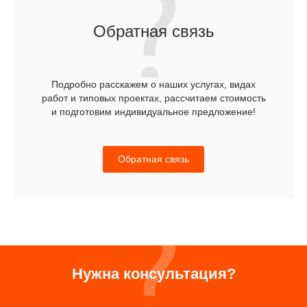
Обратная связь
Подробно расскажем о наших услугах, видах
работ и типовых проектах, рассчитаем стоимость
и подготовим индивидуальное предложение!
Обратная связь
Нужна консультация?