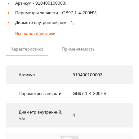
Артикул -
910400100003;
Параметры запчасти -
GB97.1-4-200HV;
Диаметр внутренний, мм -
4;
Все характеристики
Характеристики
Применяемость
Артикул
910400100003
Параметры запчасти
GB97.1-4-200HV
Диаметр внутренний,
4
мм