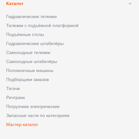
Каталог
Гидравлические тележки
Тележки с подъёмной платформой
Подъёмные столы
Гидравлические штабелёры
Самоходные тележки
Самоходные штабелёры
Поломоечные машины
Подборщики заказов
Тягачи
Ричтраки
Погрузчики электрические
Запасные части по категориям
Мастер-каталог