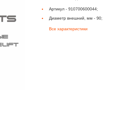
Артикул -
910700600044;
Диаметр внешний, мм -
90;
Все характеристики