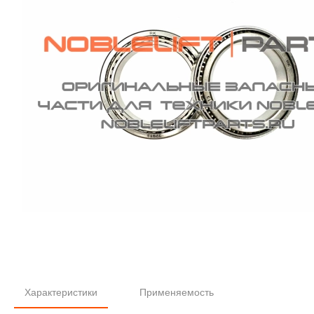
Характеристики
Применяемость