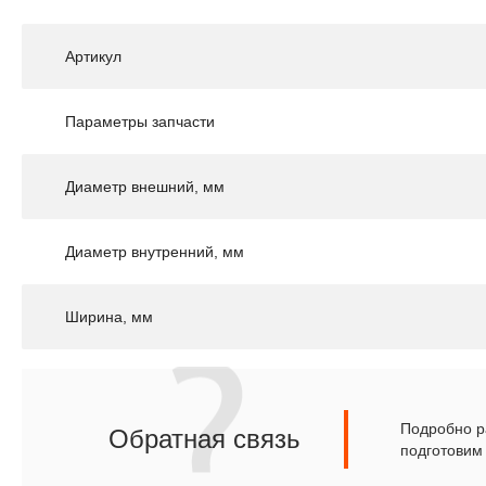
Артикул
Параметры запчасти
Диаметр внешний, мм
Диаметр внутренний, мм
Ширина, мм
Подробно ра
Обратная связь
подготовим