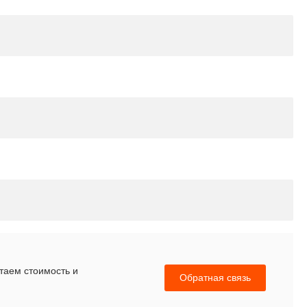
итаем стоимость и
Обратная связь