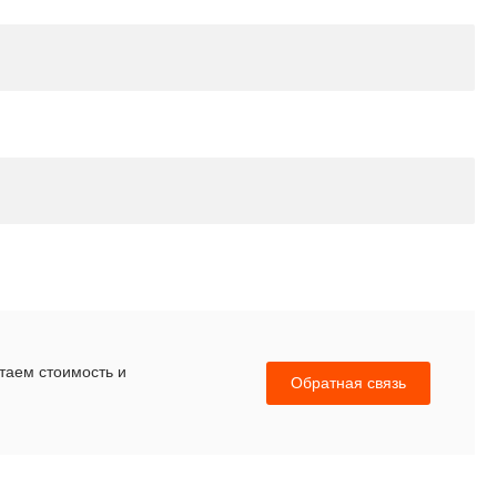
итаем стоимость и
Обратная связь