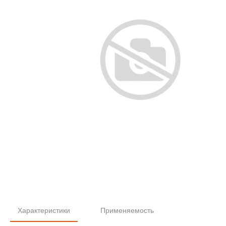
Характеристики
Применяемость