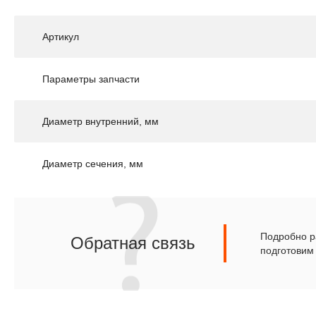
Артикул
Параметры запчасти
Диаметр внутренний, мм
Диаметр сечения, мм
Подробно ра
Обратная связь
подготовим