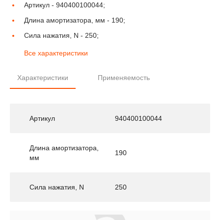
Артикул -
940400100044;
Длина амортизатора, мм -
190;
Сила нажатия, N -
250;
Все характеристики
Характеристики
Применяемость
Артикул
940400100044
Длина амортизатора,
190
мм
Сила нажатия, N
250