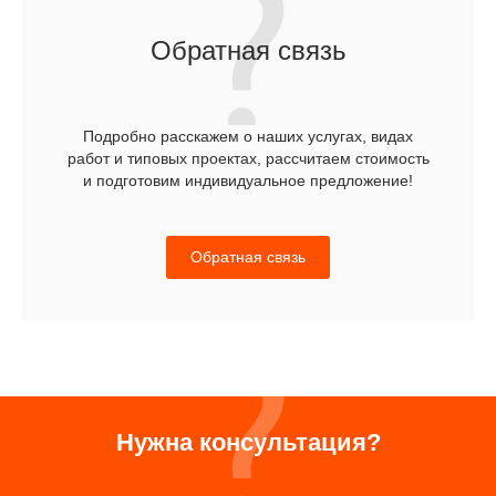
Обратная связь
Подробно расскажем о наших услугах, видах
работ и типовых проектах, рассчитаем стоимость
и подготовим индивидуальное предложение!
Обратная связь
Нужна консультация?