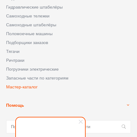
Гидравлические штабелёры
Самоходные тележки
Самоходные штабелёры
Поломоечные машины
Подборщики заказов
Тягачи
Ричтраки
Погрузчики электрические
Запасные части по категориям
Мастер-каталог
Помощь