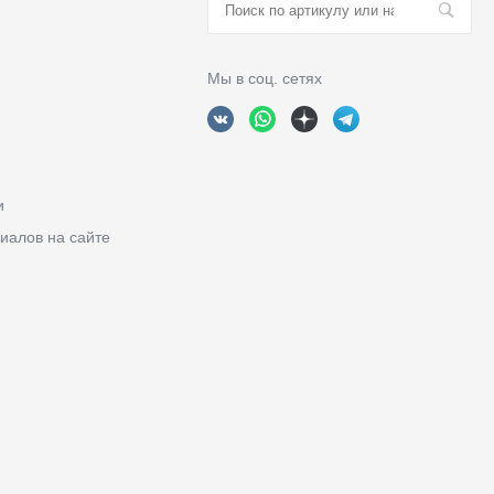
Мы в соц. сетях
и
иалов на сайте