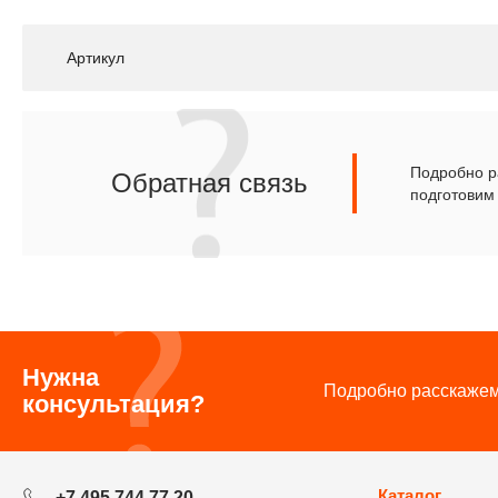
Артикул
Подробно ра
Обратная связь
подготовим
Нужна
Подробно расскажем 
консультация?
Каталог
+7 495 744 77 20