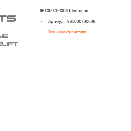
961000700006 Шестерня
Артикул -
961000700006;
Все характеристики