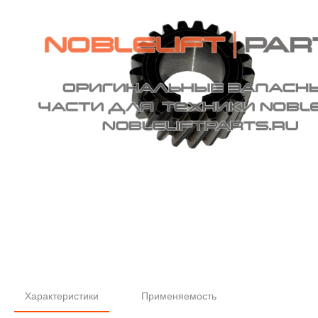
Характеристики
Применяемость