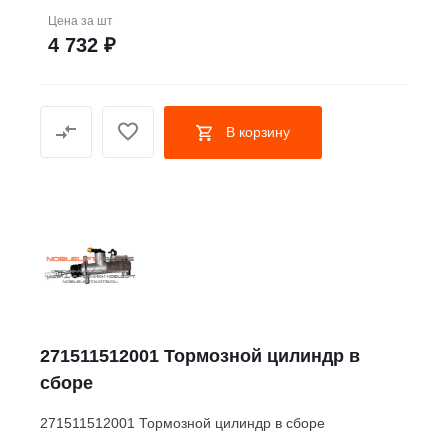
Цена за
шт
4 732 ₽
В корзину
271511512001 Тормозной цилиндр в
сборе
271511512001 Тормозной цилиндр в сборе