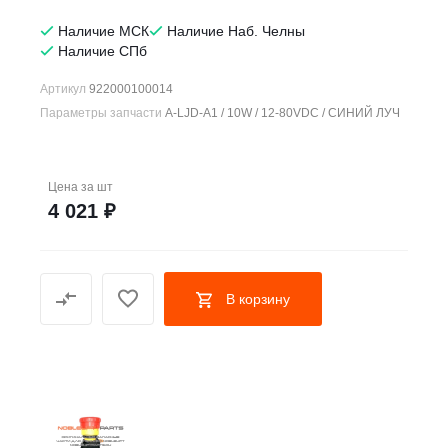
Наличие МСК
Наличие Наб. Челны
Наличие СПб
Артикул
922000100014
Параметры запчасти
A-LJD-A1 / 10W / 12-80VDC / СИНИЙ ЛУЧ
Цена за
шт
4 021 ₽
В корзину