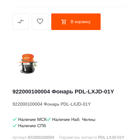
В корзину
922000100004 Фонарь PDL-LXJD-01Y
922000100004 Фонарь PDL-LXJD-01Y
Наличие МСК
Наличие Наб. Челны
Наличие СПб
Артикул
922000100004
Параметры запчасти
PDL-LXJD-01Y