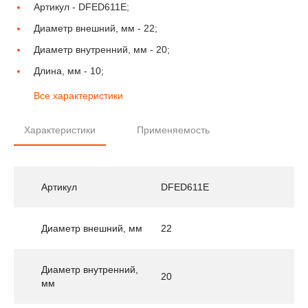
Артикул -
DFED611E;
Диаметр внешний, мм -
22;
Диаметр внутренний, мм -
20;
Длина, мм -
10;
Все характеристики
Характеристики
Применяемость
Артикул
DFED611E
Диаметр внешний, мм
22
Диаметр внутренний,
20
мм