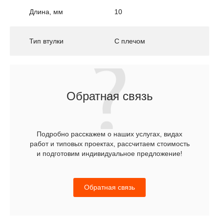
Длина, мм
10
Тип втулки
С плечом
Обратная связь
Подробно расскажем о наших услугах, видах
работ и типовых проектах, рассчитаем стоимость
и подготовим индивидуальное предложение!
Обратная связь