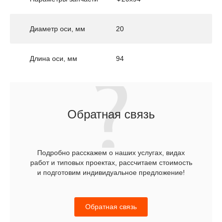
Диаметр оси, мм
20
Длина оси, мм
94
Обратная связь
Подробно расскажем о наших услугах, видах
работ и типовых проектах, рассчитаем стоимость
и подготовим индивидуальное предложение!
Обратная связь