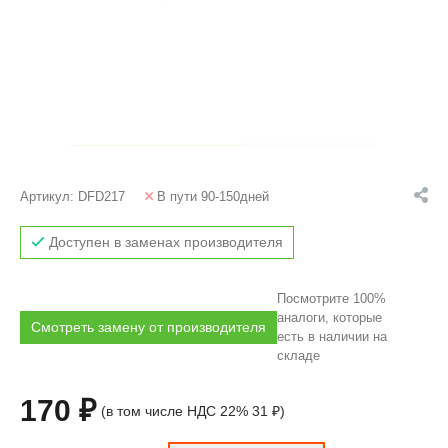
Артикул:
DFD217
В пути 90-150дней
Доступен в заменах производителя
Посмотрите 100%
аналоги, которые
Смотреть замену от производителя
есть в наличии на
складе
170 ₽
(в том числе НДС 22% 31 ₽)