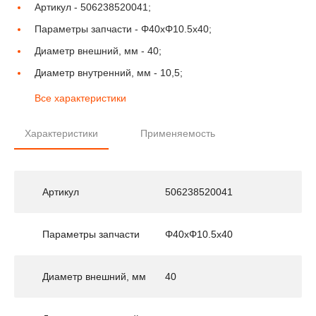
Артикул -
506238520041;
Параметры запчасти -
Φ40xΦ10.5x40;
Диаметр внешний, мм -
40;
Диаметр внутренний, мм -
10,5;
Все характеристики
Характеристики
Применяемость
Артикул
506238520041
Параметры запчасти
Φ40xΦ10.5x40
Диаметр внешний, мм
40