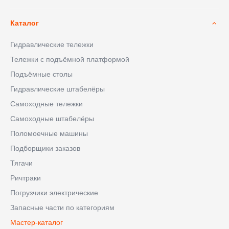
Каталог
Гидравлические тележки
Тележки с подъёмной платформой
Подъёмные столы
Гидравлические штабелёры
Самоходные тележки
Самоходные штабелёры
Поломоечные машины
Подборщики заказов
Тягачи
Ричтраки
Погрузчики электрические
Запасные части по категориям
Мастер-каталог