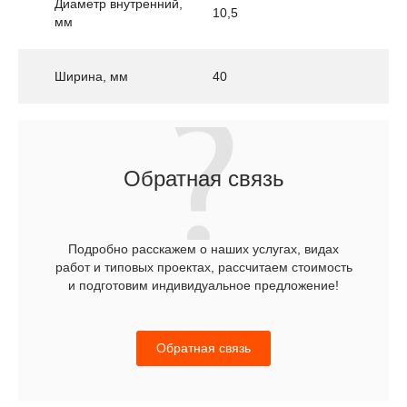
Диаметр внутренний,
10,5
мм
Ширина, мм
40
Обратная связь
Подробно расскажем о наших услугах, видах
работ и типовых проектах, рассчитаем стоимость
и подготовим индивидуальное предложение!
Обратная связь