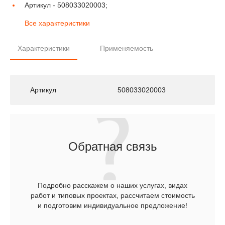
Артикул -
508033020003;
Все характеристики
Характеристики
Применяемость
Артикул
508033020003
Обратная связь
Подробно расскажем о наших услугах, видах
работ и типовых проектах, рассчитаем стоимость
и подготовим индивидуальное предложение!