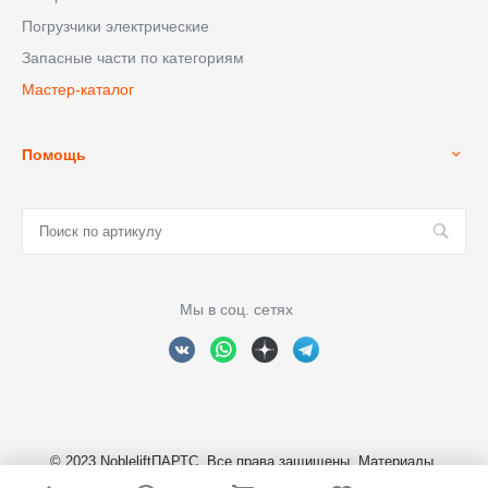
Погрузчики электрические
Запасные части по категориям
Мастер-каталог
Помощь
Мы в соц. сетях
© 2023 NobleliftПАРТС, Все права защищены. Материалы,
размещенные на сайте являются собственностью ООО